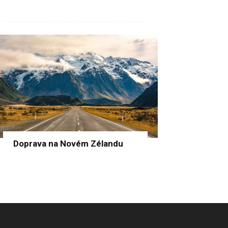
Doprava na Novém Zélandu