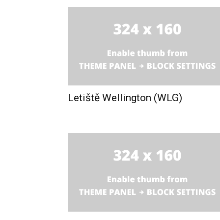
Letiště Wellington (WLG)