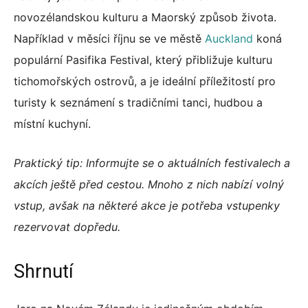
novozélandskou kulturu a Maorský způsob života.
Například v měsíci říjnu se ve městě
Auckland
koná
populární Pasifika Festival, který přibližuje kulturu
tichomořských ostrovů, a je ideální příležitostí pro
turisty k seznámení s tradičními tanci, hudbou a
místní kuchyní.
Praktický tip: Informujte se o aktuálních festivalech a
akcích ještě před cestou. Mnoho z nich nabízí volný
vstup, avšak na některé akce je potřeba vstupenky
rezervovat dopředu.
Shrnutí