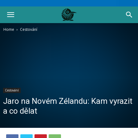
Home
Cestování
Cestování
Jaro na Novém Zélandu: Kam vyrazit
a co dělat