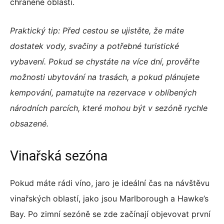
chráněné oblasti.
Praktický tip: Před cestou se ujistěte, že máte
dostatek vody, svačiny a potřebné turistické
vybavení. Pokud se chystáte na více dní, prověřte
možnosti ubytování na trasách, a pokud plánujete
kempování, pamatujte na rezervace v oblíbených
národních parcích, které mohou být v sezóně rychle
obsazené.
Vinařská sezóna
Pokud máte rádi víno, jaro je ideální čas na návštěvu
vinařských oblastí, jako jsou Marlborough a Hawke’s
Bay. Po zimní sezóně se zde začínají objevovat první