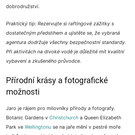
dobrodružství.
Praktický tip: Rezervujte si raftingové zážitky s
dostatečným předstihem a ujistěte se, že vybraná
agentura dodržuje všechny bezpečnostní standardy.
Při aktivitách na divoké vodě je důležité mít kvalitní
vybavení a zkušeného průvodce.
Přírodní krásy a fotografické
možnosti
Jaro je rájem pro milovníky přírody a fotografy.
Botanic Gardens v
Christchurch
a Queen Elizabeth
Park ve
Wellingtonu
se na jaře mění v pestré moře