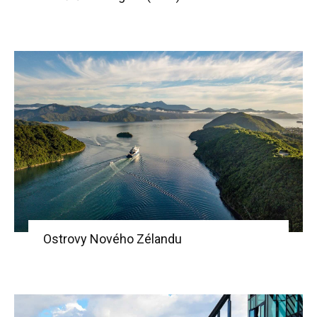
Ostrovy Nového Zélandu