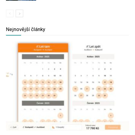
Nejnovější články