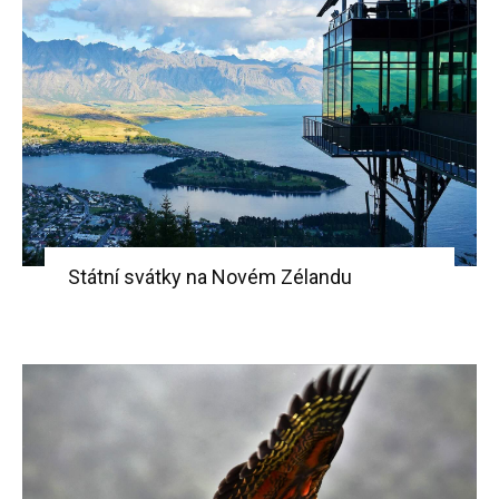
Státní svátky na Novém Zélandu