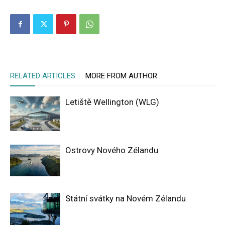
RELATED ARTICLES
MORE FROM AUTHOR
Letiště Wellington (WLG)
Ostrovy Nového Zélandu
Státní svátky na Novém Zélandu