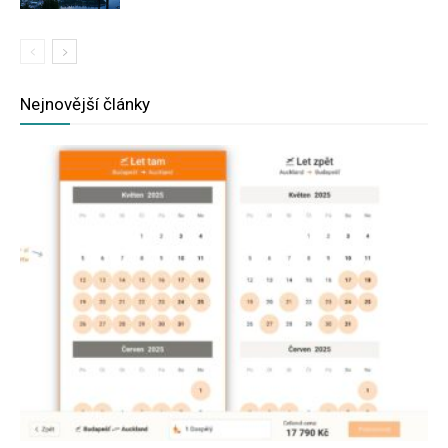
Nejnovější články