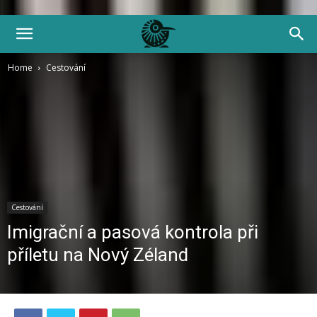
Home
Cestování
Cestování
Imigrační a pasová kontrola při
příletu na Nový Zéland