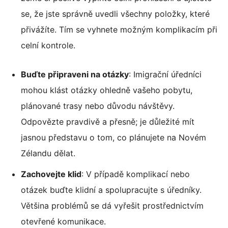
se, že jste správně uvedli všechny položky, které
přivážíte. Tím se vyhnete možným komplikacím při
celní kontrole.
Buďte připraveni na otázky
: Imigrační úředníci
mohou klást otázky ohledně vašeho pobytu,
plánované trasy nebo důvodu návštěvy.
Odpovězte pravdivě a přesně; je důležité mít
jasnou představu o tom, co plánujete na Novém
Zélandu dělat.
Zachovejte klid
: V případě komplikací nebo
otázek buďte klidní a spolupracujte s úředníky.
Většina problémů se dá vyřešit prostřednictvím
otevřené komunikace.