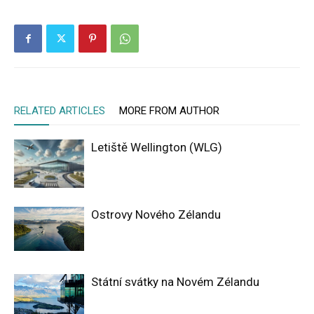
RELATED ARTICLES
MORE FROM AUTHOR
Letiště Wellington (WLG)
Ostrovy Nového Zélandu
Státní svátky na Novém Zélandu