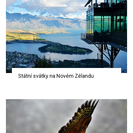
Státní svátky na Novém Zélandu