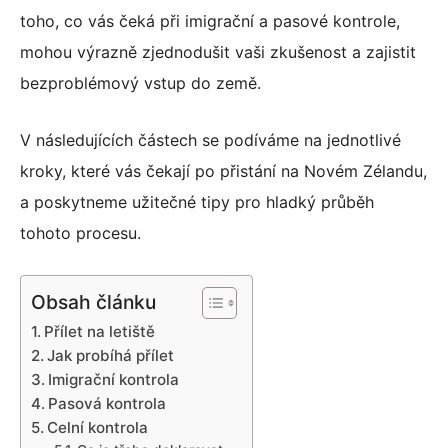
toho, co vás čeká při imigrační a pasové kontrole,
mohou výrazně zjednodušit vaši zkušenost a zajistit
bezproblémový vstup do země.
V následujících částech se podíváme na jednotlivé
kroky, které vás čekají po přistání na Novém Zélandu,
a poskytneme užitečné tipy pro hladký průběh
tohoto procesu.
Obsah článku
Přílet na letiště
Jak probíhá přílet
Imigrační kontrola
Pasová kontrola
Celní kontrola