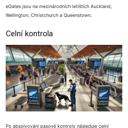
eGates jsou na mezinárodních letištích Auckland,
Wellington, Christchurch a Queenstown.
Celní kontrola
Po absolvování pasové kontroly následuje celní