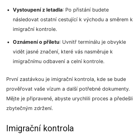
Vystoupení z letadla
: Po přistání budete
následovat ostatní cestující k východu a směrem k
imigrační kontrole.
Oznámení o příletu
: Uvnitř terminálu je obvykle
vidět jasné značení, které vás nasměruje k
imigračnímu odbavení a celní kontrole.
První zastávkou je imigrační kontrola, kde se bude
prověřovat vaše vízum a další potřebné dokumenty.
Mějte je připravené, abyste urychlili proces a předešli
zbytečným zdržení.
Imigrační kontrola