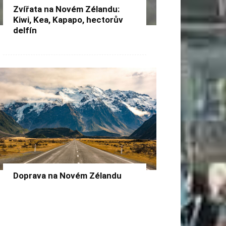
Zvířata na Novém Zélandu:
Kiwi, Kea, Kapapo, hectorův
delfín
Doprava na Novém Zélandu