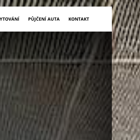
YTOVÁNÍ
PŮJČENÍ AUTA
KONTAKT