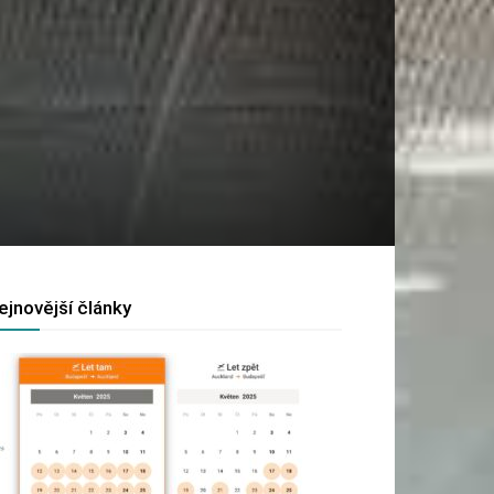
ejnovější články