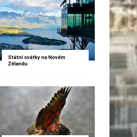
Státní svátky na Novém
Zélandu