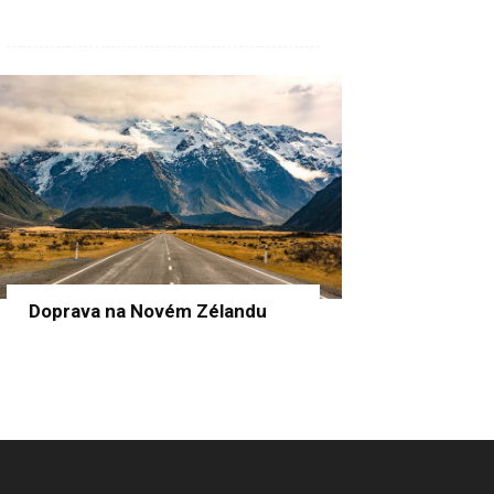
Doprava na Novém Zélandu