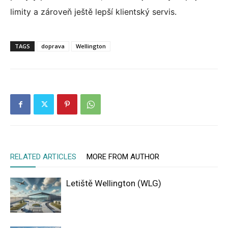
limity a zároveň ještě lepší klientský servis.
TAGS
doprava
Wellington
RELATED ARTICLES
MORE FROM AUTHOR
Letiště Wellington (WLG)