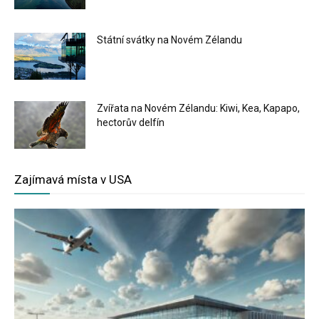
Státní svátky na Novém Zélandu
Zvířata na Novém Zélandu: Kiwi, Kea, Kapapo,
hectorův delfín
Zajímavá místa v USA