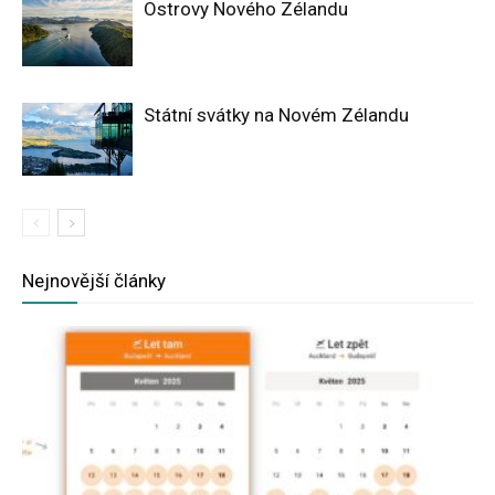
Ostrovy Nového Zélandu
Státní svátky na Novém Zélandu
Nejnovější články