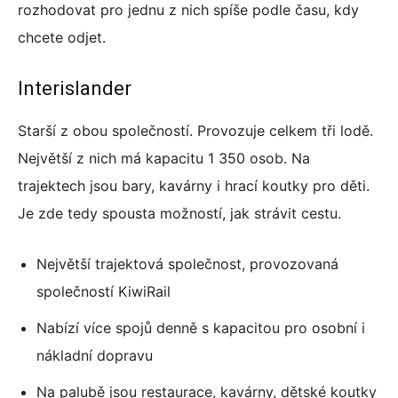
rozhodovat pro jednu z nich spíše podle času, kdy
chcete odjet.
Interislander
Starší z obou společností. Provozuje celkem tři lodě.
Největší z nich má kapacitu 1 350 osob. Na
trajektech jsou bary, kavárny i hrací koutky pro děti.
Je zde tedy spousta možností, jak strávit cestu.
Největší trajektová společnost, provozovaná
společností KiwiRail
Nabízí více spojů denně s kapacitou pro osobní i
nákladní dopravu
Na palubě jsou restaurace, kavárny, dětské koutky