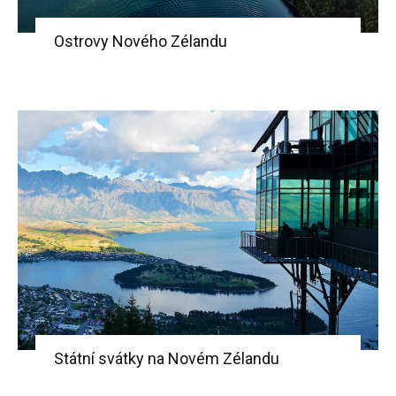
Ostrovy Nového Zélandu
Státní svátky na Novém Zélandu