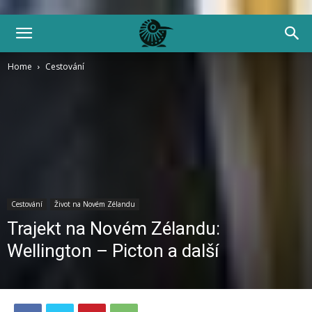
Home
Cestování
Cestování
Život na Novém Zélandu
Trajekt na Novém Zélandu:
Wellington – Picton a další