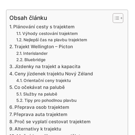
Obsah článku
Plánování cesty s trajektem
Výhody cestování trajektem
Nejlepší čas na plavbu trajektem
Trajekt Wellington – Picton
Interislander
Bluebridge
Jízdenky na trajekt a kapacita
Ceny jízdenek trajektu Nový Zéland
Orientační ceny trajektu
Co očekávat na palubě
Služby na palubě
Tipy pro pohodlnou plavbu
Přeprava osob trajektem
Přeprava auta trajektem
Proč se vyplatí cestovat trajektem
Alternativy k trajektu