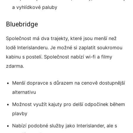
a vyhlídkové paluby
Bluebridge
Společnost má dva trajekty, které jsou menší než
lodě Interislanderu. Je možné si zaplatit soukromou
kabinu s postelí. Společnost nabízí wi-fi a filmy
zdarma.
Menší dopravce s důrazem na cenově dostupnější
alternativu
Možnost využít kajuty pro delší odpočinek během
plavby
Nabízí podobné služby jako Interislander, ale s