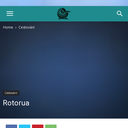
Home
Cestování
Cestování
Rotorua