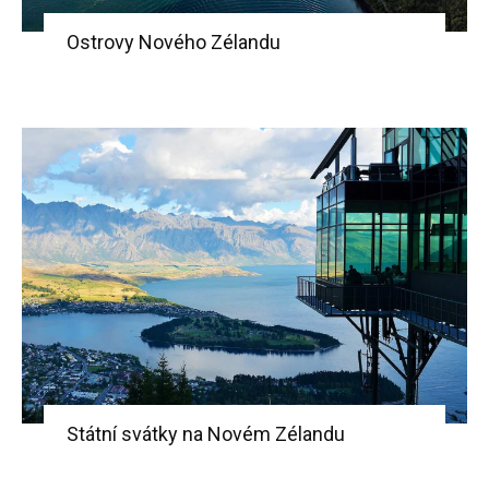
Ostrovy Nového Zélandu
Státní svátky na Novém Zélandu