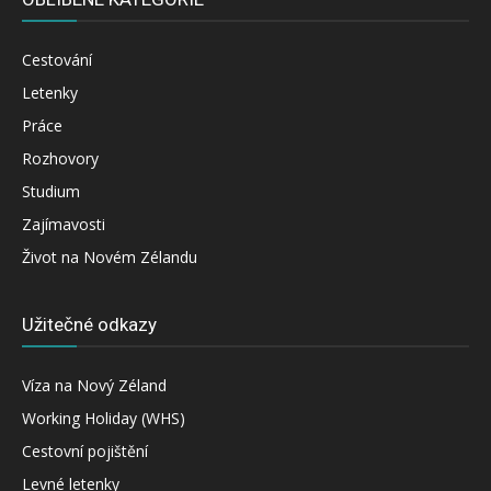
Cestování
Letenky
Práce
Rozhovory
Studium
Zajímavosti
Život na Novém Zélandu
Užitečné odkazy
Víza na Nový Zéland
Working Holiday (WHS)
Cestovní pojištění
Levné letenky