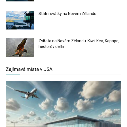
Státní svátky na Novém Zélandu
Zvířata na Novém Zélandu: Kiwi, Kea, Kapapo,
hectorův delfín
Zajímavá místa v USA