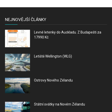
NEJNOVĚJŠÍ ČLÁNKY
Levné letenky do Auckladu. Z Budapešti za
17990 Kč
Letiště Wellington (WLG)
Ostrovy Nového Zélandu
Státní svátky na Novém Zélandu