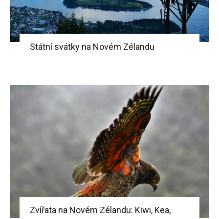
Státní svátky na Novém Zélandu
Zvířata na Novém Zélandu: Kiwi, Kea,