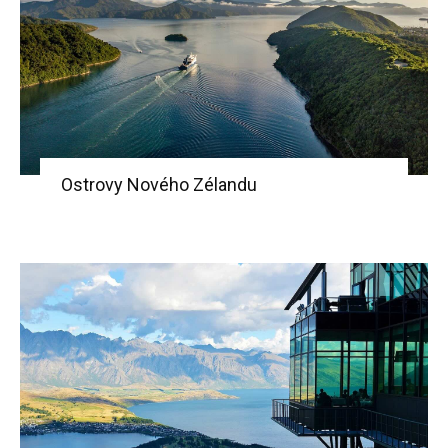
Ostrovy Nového Zélandu