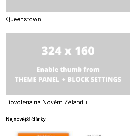
Queenstown
Dovolená na Novém Zélandu
Nejnovější články