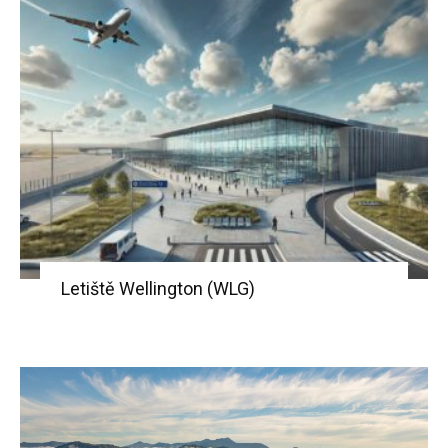
Letiště Wellington (WLG)