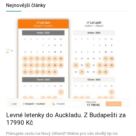
Nejnovější články
Levné letenky do Auckladu. Z Budapešti za
17990 Kč
Plánujete cestu na Nový Zéland? Máme pro vás skvělý tip na