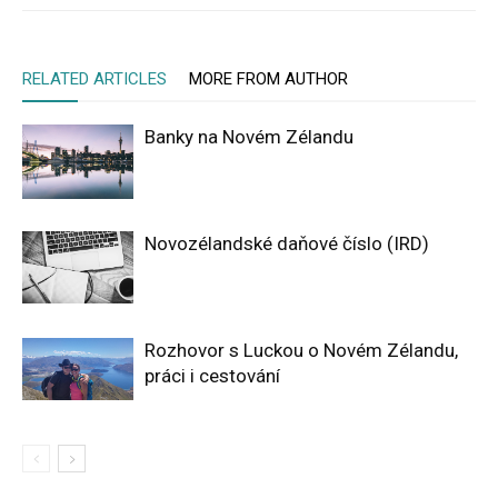
RELATED ARTICLES
MORE FROM AUTHOR
Banky na Novém Zélandu
Novozélandské daňové číslo (IRD)
Rozhovor s Luckou o Novém Zélandu,
práci i cestování