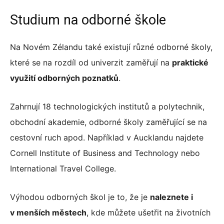
Studium na odborné škole
Na Novém Zélandu také existují různé odborné školy,
které se na rozdíl od univerzit zaměřují na
praktické
využití odborných poznatků
.
Zahrnují 18 technologických institutů a polytechnik,
obchodní akademie, odborné školy zaměřující se na
cestovní ruch apod. Například v Aucklandu najdete
Cornell Institute of Business and Technology nebo
International Travel College.
Výhodou odborných škol je to, že je
naleznete i
v menších městech
, kde můžete ušetřit na životních