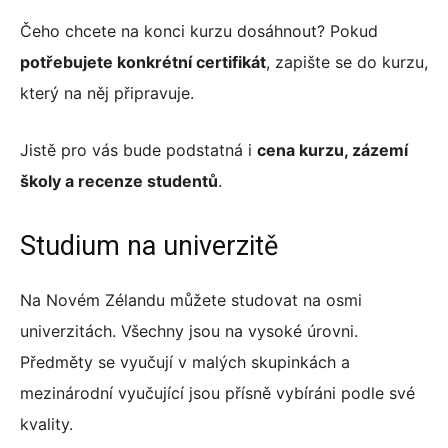
Čeho chcete na konci kurzu dosáhnout? Pokud
potřebujete konkrétní certifikát
, zapište se do kurzu,
který na něj připravuje.
Jistě pro vás bude podstatná i
cena kurzu, zázemí
školy a recenze studentů
.
Studium na univerzitě
Na Novém Zélandu můžete studovat na osmi
univerzitách. Všechny jsou na vysoké úrovni.
Předměty se vyučují v malých skupinkách a
mezinárodní vyučující jsou přísně vybíráni podle své
kvality.