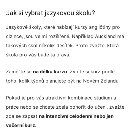
Jak si vybrat jazykovou školu?
Jazykové školy, které nabízejí kurzy angličtiny pro
cizince, jsou velmi rozšířené. Například Auckland má
takových škol několik desítek. Proto zvažte, která
škola pro vás bude ta pravá.
Zaměřte se
na délku kurzu
. Zvolte si kurz podle
toho, kolik týdnů plánujete být na Novém Zélandu.
Pokud je pro vás atraktivní kombinace studium a
práce nebo se chcete zcela ponořit do učení, zvažte,
zda se zapsat
na intenzivní celodenní nebo jen
večerní kurz.