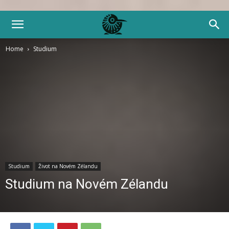
Home
Studium
Studium
Život na Novém Zélandu
Studium na Novém Zélandu