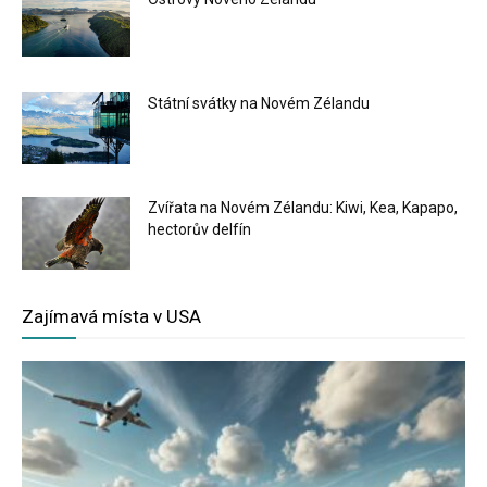
Státní svátky na Novém Zélandu
Zvířata na Novém Zélandu: Kiwi, Kea, Kapapo,
hectorův delfín
Zajímavá místa v USA