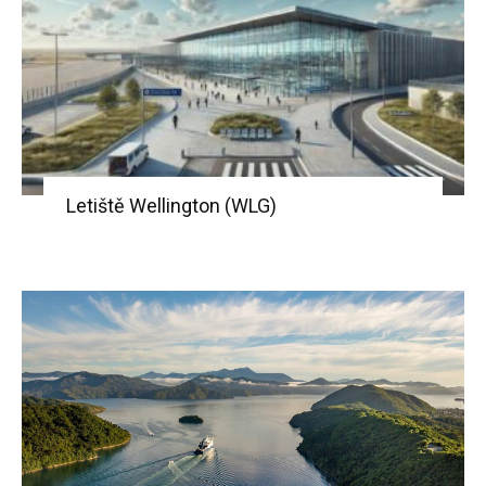
Letiště Wellington (WLG)