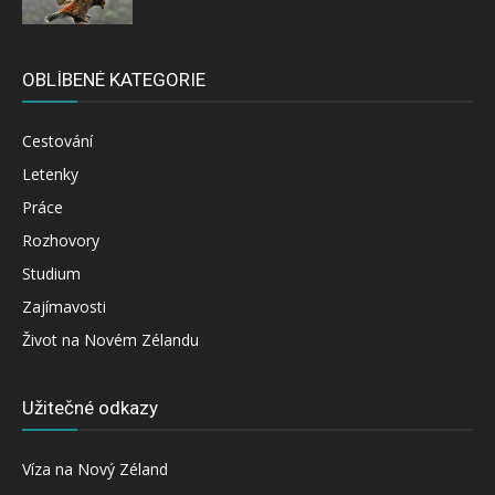
OBLÍBENÉ KATEGORIE
Cestování
Letenky
Práce
Rozhovory
Studium
Zajímavosti
Život na Novém Zélandu
Užitečné odkazy
Víza na Nový Zéland