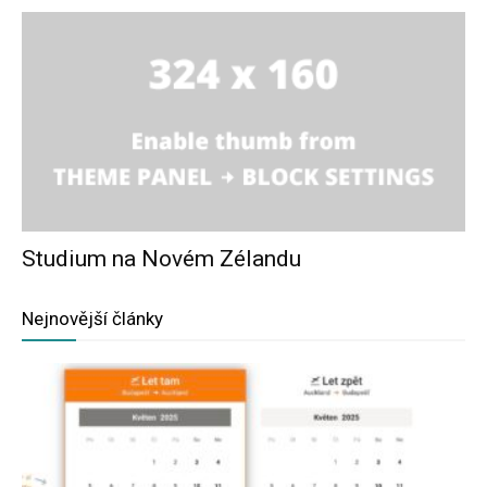
Studium na Novém Zélandu
Nejnovější články