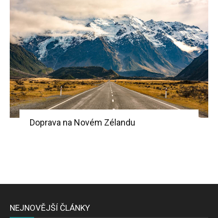
Doprava na Novém Zélandu
NEJNOVĚJŠÍ ČLÁNKY