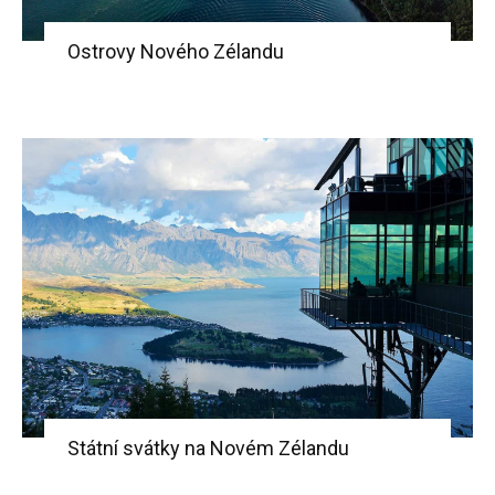
Ostrovy Nového Zélandu
Státní svátky na Novém Zélandu