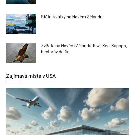
Státní svátky na Novém Zélandu
Zvířata na Novém Zélandu: Kiwi, Kea, Kapapo,
hectorův delfín
Zajímavá místa v USA