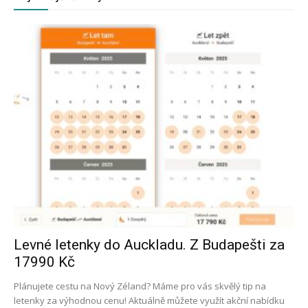
Levné letenky do Auckladu. Z Budapešti za
17990 Kč
Plánujete cestu na Nový Zéland? Máme pro vás skvělý tip na
letenky za výhodnou cenu! Aktuálně můžete využít akční nabídku