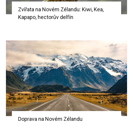
Zvířata na Novém Zélandu: Kiwi, Kea,
Kapapo, hectorův delfín
Doprava na Novém Zélandu