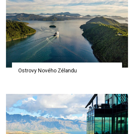
Ostrovy Nového Zélandu