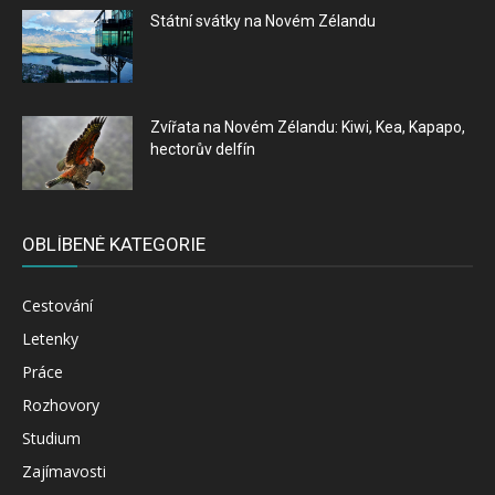
Státní svátky na Novém Zélandu
Zvířata na Novém Zélandu: Kiwi, Kea, Kapapo,
hectorův delfín
OBLÍBENÉ KATEGORIE
Cestování
Letenky
Práce
Rozhovory
Studium
Zajímavosti