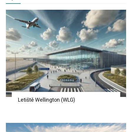
Letiště Wellington (WLG)